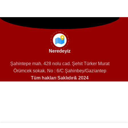
Neredeyiz
Şahintepe mah. 428 nolu cad. Şehit Türker Murat
Örümcek sokak. No : 6/C Şahinbey/Gaziantep
Tüm hakları Saklıdır& 2024