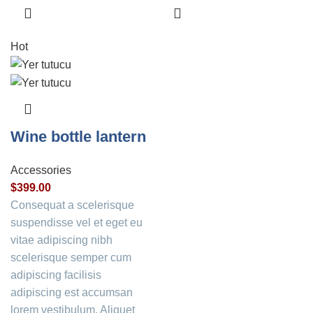
Hot
Wine bottle lantern
Accessories
$
399.00
Consequat a scelerisque
suspendisse vel et eget eu
vitae adipiscing nibh
scelerisque semper cum
adipiscing facilisis
adipiscing est accumsan
lorem vestibulum. Aliquet